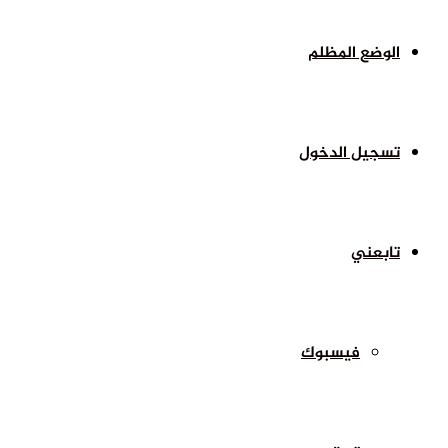
الوضع المظلم
تسجيل الدخول
تابعني
فيسبوك