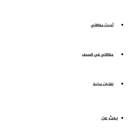
أحدث مقالاتي
مقالاتي في الصحف
لقاءات مرئية
بحث عن