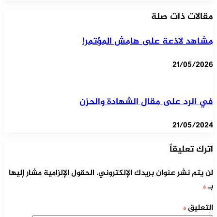
مقالات ذات صلة
مشاهد لاذعة على هامش المؤتمر!
21/05/2026
في الرد على مقال الشهادة والحزن
21/05/2024
اترك تعليقاً
لن يتم نشر عنوان بريدك الإلكتروني.
الحقول الإلزامية مشار إليها
بـ
*
التعليق
*