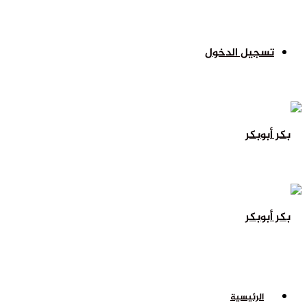
تسجيل الدخول
الرئيسية