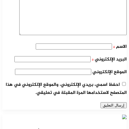
الاسم
*
البريد الإلكتروني
*
الموقع الإلكتروني
احفظ اسمي، بريدي الإلكتروني، والموقع الإلكتروني في هذا
المتصفح لاستخدامها المرة المقبلة في تعليقي.