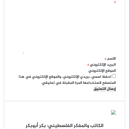
*
ا
ل
ت
ع
ل
ي
ق
*
الاسم
*
البريد الإلكتروني
*
الموقع الإلكتروني
احفظ اسمي، بريدي الإلكتروني، والموقع الإلكتروني في هذا
المتصفح لاستخدامها المرة المقبلة في تعليقي.
الكاتب والمفكر الفلسطيني: بكر أبوبكر