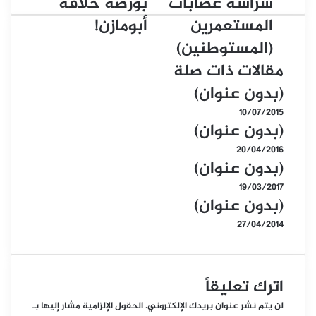
شراسة عصابات
بورصة خلافة
المستعمرين
أبومازن!
(المستوطنين)
مقالات ذات صلة
(بدون عنوان)
10/07/2015
(بدون عنوان)
20/04/2016
(بدون عنوان)
19/03/2017
(بدون عنوان)
27/04/2014
اترك تعليقاً
لن يتم نشر عنوان بريدك الإلكتروني.
الحقول الإلزامية مشار إليها بـ