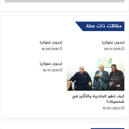
مقالات ذات صلة
(بدون عنوان)
(بدون عنوان)
16/08/2016
09/11/2015
(بدون عنوان)
19/11/2015
كيف تطور الجاذبية والتأثير في
شخصيتك؟
10/07/2023