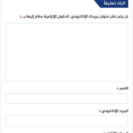
اترك تعليقاً
لن يتم نشر عنوان بريدك الإلكتروني.
الحقول الإلزامية مشار إليها بـ
*
ا
ل
ت
ع
ل
ي
ق
الاسم
*
*
البريد الإلكتروني
*