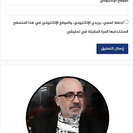
الموقع الإلكتروني
احفظ اسمي، بريدي الإلكتروني، والموقع الإلكتروني في هذا المتصفح
لاستخدامها المرة المقبلة في تعليقي.