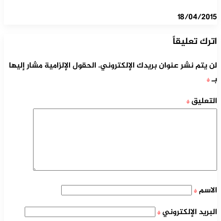
18/04/2015
اترك تعليقاً
لن يتم نشر عنوان بريدك الإلكتروني.
الحقول الإلزامية مشار إليها
بـ
*
التعليق
*
الاسم
*
البريد الإلكتروني
*