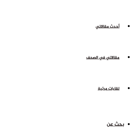
أحدث مقالاتي
مقالاتي في الصحف
لقاءات مرئية
بحث عن