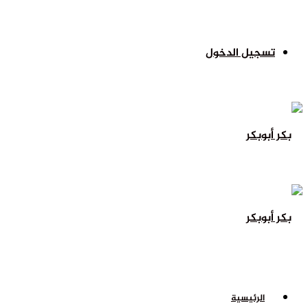
تسجيل الدخول
الرئيسية