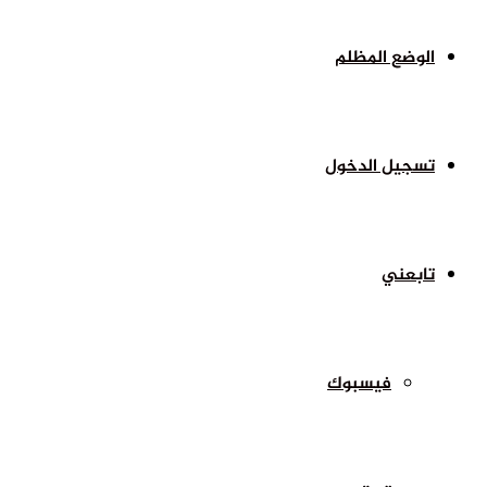
الوضع المظلم
تسجيل الدخول
تابعني
فيسبوك