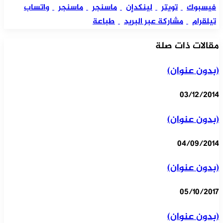
فيسبوك
تويتر
لينكدإن
ماسنجر
ماسنجر
واتساب
تيلقرام
مشاركة عبر البريد
طباعة
مقالات ذات صلة
(بدون عنوان)
03/12/2014
(بدون عنوان)
04/09/2014
(بدون عنوان)
05/10/2017
(بدون عنوان)