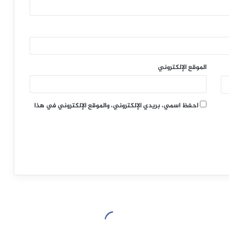
الموقع الإلكتروني
احفظ اسمي، بريدي الإلكتروني، والموقع الإلكتروني في هذا