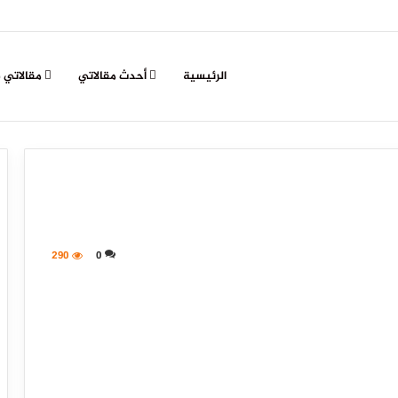
الرئيسية
أحدث مقالاتي
مقالاتي 
290
0