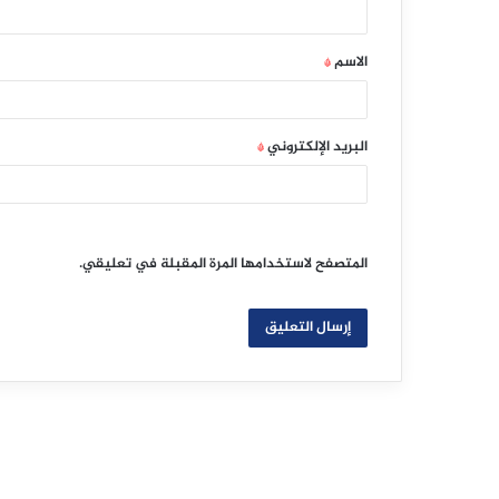
ق
الاسم
*
*
البريد الإلكتروني
*
المتصفح لاستخدامها المرة المقبلة في تعليقي.