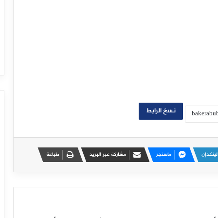
نسخ الرابط
لينكدإن
ماسنجر
مشاركة عبر البريد
طباعة