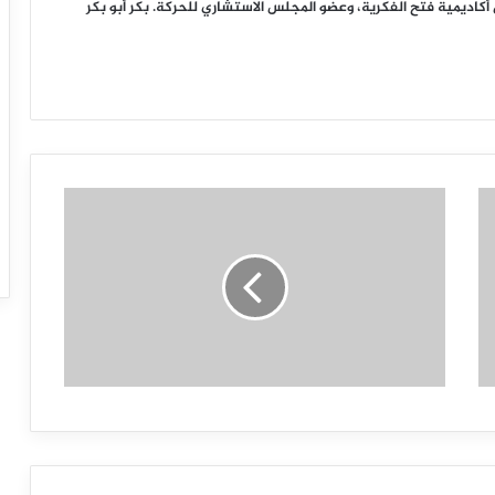
ديمية فتح الفكرية، وعضو المجلس الاستشاري للحركة. بكر أبو بكر