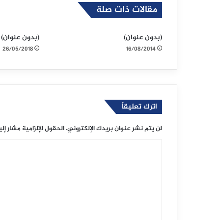
مقالات ذات صلة
(بدون عنوان)
(بدون عنوان)
26/05/2018
16/08/2014
اترك تعليقاً
لن يتم نشر عنوان بريدك الإلكتروني.
الحقول الإلزامية مشار إلي
ا
ل
ت
ع
ل
ي