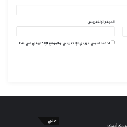
الموقع الإلكتروني
احفظ اسمي، بريدي الإلكتروني، والموقع الإلكتروني في هذا
عني
 بكر أبوبكر