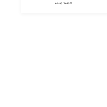
04/05/2025