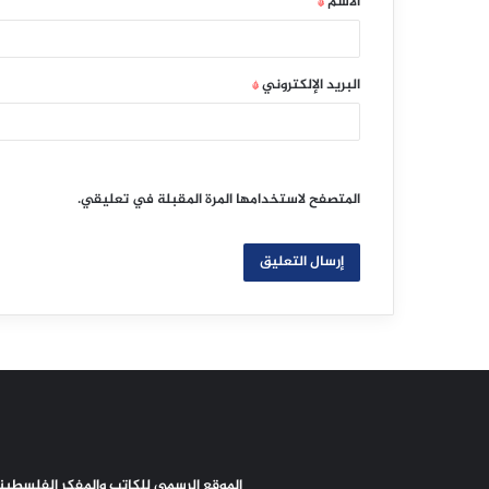
الاسم
*
*
البريد الإلكتروني
*
المتصفح لاستخدامها المرة المقبلة في تعليقي.
الموقع الرسمي للكاتب والمفكر الفلسطيني