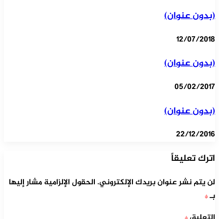
(بدون عنوان)
12/07/2018
(بدون عنوان)
05/02/2017
(بدون عنوان)
22/12/2016
اترك تعليقاً
لن يتم نشر عنوان بريدك الإلكتروني.
الحقول الإلزامية مشار إليها
بـ
*
التعليق
*