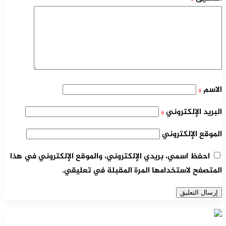
الاسم
*
البريد الإلكتروني
*
الموقع الإلكتروني
احفظ اسمي، بريدي الإلكتروني، والموقع الإلكتروني في هذا
المتصفح لاستخدامها المرة المقبلة في تعليقي.