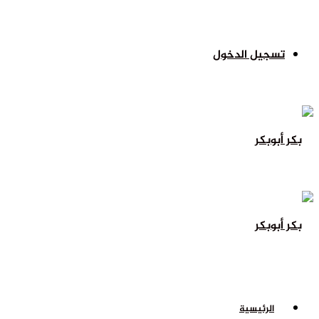
تسجيل الدخول
الرئيسية