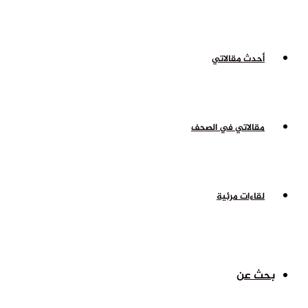
أحدث مقالاتي
مقالاتي في الصحف
لقاءات مرئية
بحث عن