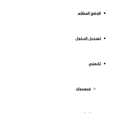
الوضع المظلم
تسجيل الدخول
تابعني
فيسبوك