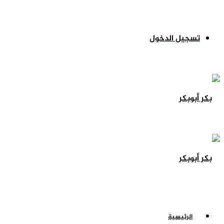
تسجيل الدخول
الرئيسية