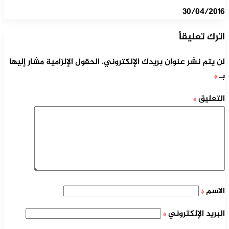
30/04/2016
اترك تعليقاً
لن يتم نشر عنوان بريدك الإلكتروني.
الحقول الإلزامية مشار إليها
بـ
*
التعليق
*
الاسم
*
البريد الإلكتروني
*