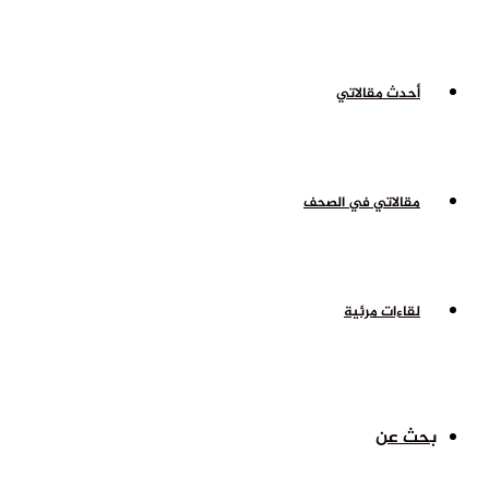
أحدث مقالاتي
مقالاتي في الصحف
لقاءات مرئية
بحث عن