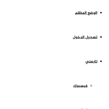
الوضع المظلم
تسجيل الدخول
تابعني
فيسبوك