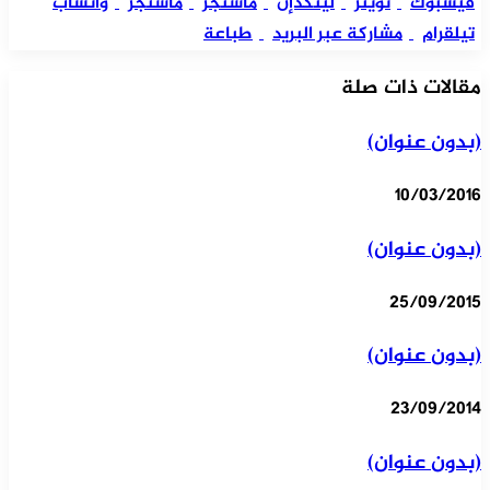
فيسبوك
تويتر
لينكدإن
ماسنجر
ماسنجر
واتساب
تيلقرام
مشاركة عبر البريد
طباعة
مقالات ذات صلة
(بدون عنوان)
10/03/2016
(بدون عنوان)
25/09/2015
(بدون عنوان)
23/09/2014
(بدون عنوان)