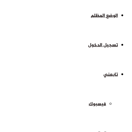
الوضع المظلم
تسجيل الدخول
تابعني
فيسبوك