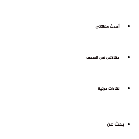
أحدث مقالاتي
مقالاتي في الصحف
لقاءات مرئية
بحث عن