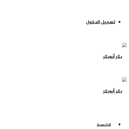
تسجيل الدخول
الرئيسية