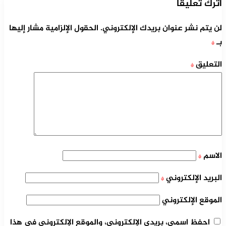
اترك تعليقاً
لن يتم نشر عنوان بريدك الإلكتروني.
الحقول الإلزامية مشار إليها
بـ
*
التعليق
*
الاسم
*
البريد الإلكتروني
*
الموقع الإلكتروني
احفظ اسمي، بريدي الإلكتروني، والموقع الإلكتروني في هذا