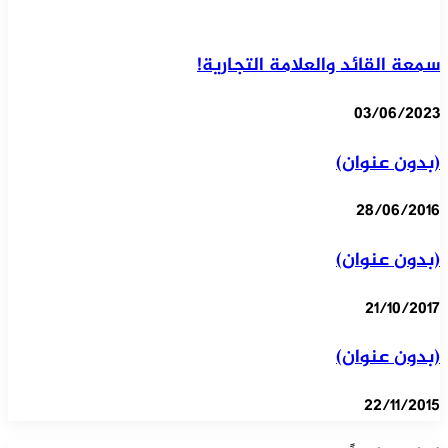
سمعة القائد والعلامة التجارية!
03/06/2023
(بدون عنوان)
28/06/2016
(بدون عنوان)
21/10/2017
(بدون عنوان)
22/11/2015