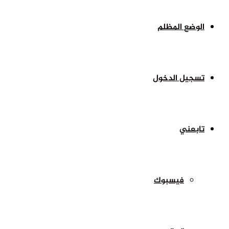
الوضع المظلم
تسجيل الدخول
تابعني
فيسبوك