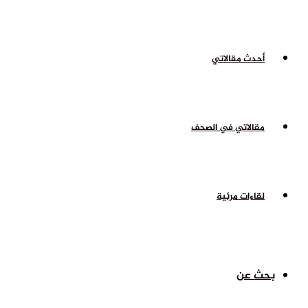
أحدث مقالاتي
مقالاتي في الصحف
لقاءات مرئية
بحث عن