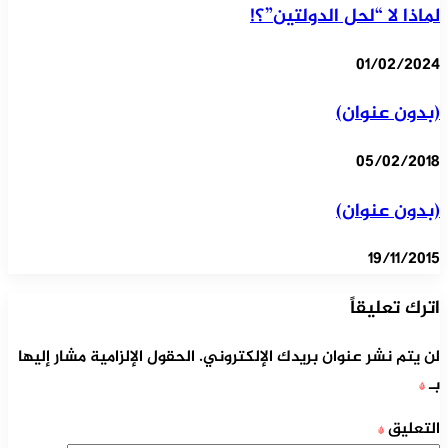
لماذا لا “لحل الدولتين”؟!
01/02/2024
(بدون عنوان)
05/02/2018
(بدون عنوان)
19/11/2015
اترك تعليقاً
لن يتم نشر عنوان بريدك الإلكتروني.
الحقول الإلزامية مشار إليها
بـ
*
التعليق
*