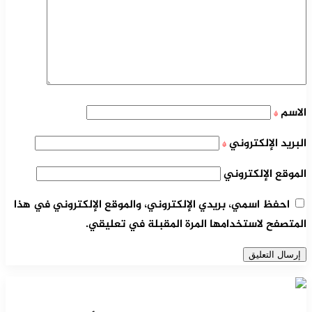
الاسم
*
البريد الإلكتروني
*
الموقع الإلكتروني
احفظ اسمي، بريدي الإلكتروني، والموقع الإلكتروني في هذا
المتصفح لاستخدامها المرة المقبلة في تعليقي.