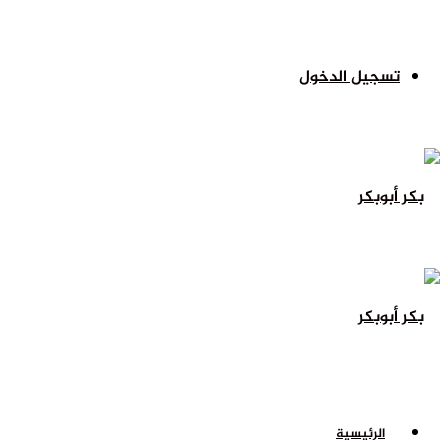
تسجيل الدخول
الرئيسية