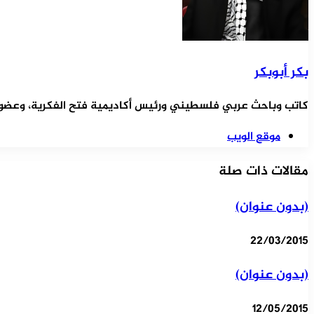
بكر أبوبكر
كاتب وباحث عربي فلسطيني ورئيس أكاديمية فتح الفكرية، وعضو ال
موقع الويب
مقالات ذات صلة
(بدون عنوان)
22/03/2015
(بدون عنوان)
12/05/2015