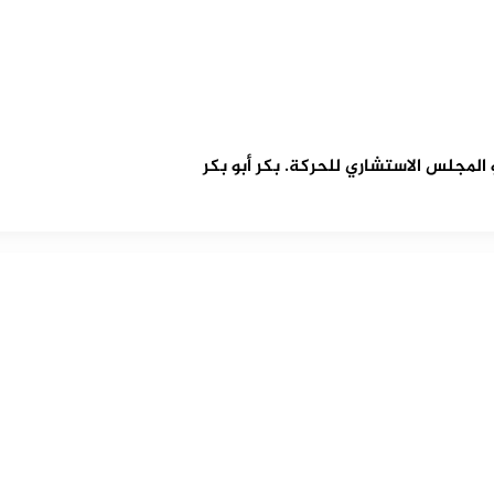
مجلس الاستشاري للحركة. بكر أبو بكر