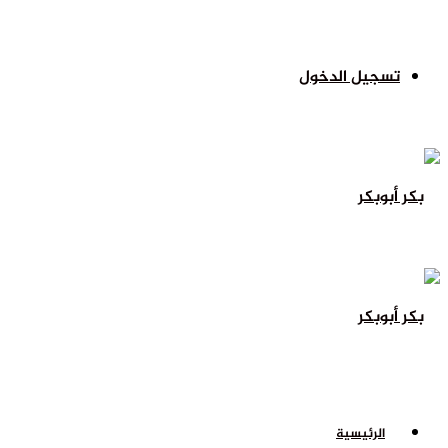
تسجيل الدخول
الرئيسية