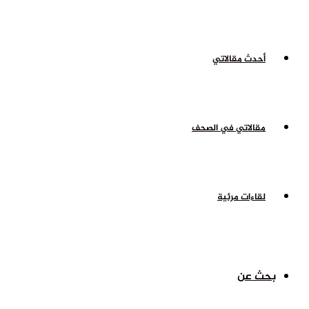
أحدث مقالاتي
مقالاتي في الصحف
لقاءات مرئية
بحث عن