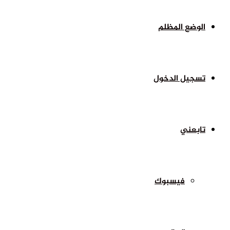
الوضع المظلم
تسجيل الدخول
تابعني
فيسبوك