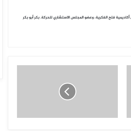
ديمية فتح الفكرية، وعضو المجلس الاستشاري للحركة. بكر أبو بكر