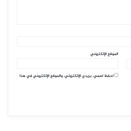
الموقع الإلكتروني
احفظ اسمي، بريدي الإلكتروني، والموقع الإلكتروني في هذا