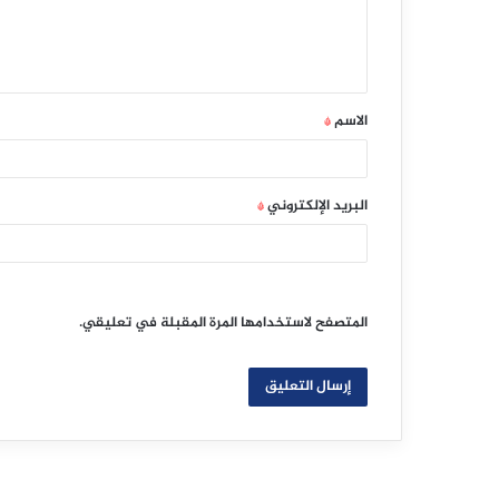
ل
ي
ق
الاسم
*
*
البريد الإلكتروني
*
المتصفح لاستخدامها المرة المقبلة في تعليقي.