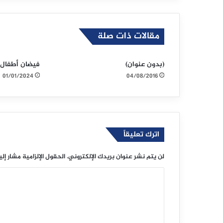
مقالات ذات صلة
(بدون عنوان)
فيضان أطفال غ
01/01/2024
04/08/2016
اترك تعليقاً
لن يتم نشر عنوان بريدك الإلكتروني.
الحقول الإلزامية مشار إلي
ا
ل
ت
ع