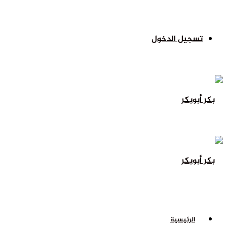
تسجيل الدخول
الرئيسية