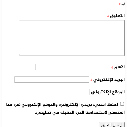
بـ
*
التعليق
*
الاسم
*
البريد الإلكتروني
*
الموقع الإلكتروني
احفظ اسمي، بريدي الإلكتروني، والموقع الإلكتروني في هذا
المتصفح لاستخدامها المرة المقبلة في تعليقي.