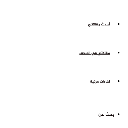
أحدث مقالاتي
مقالاتي في الصحف
لقاءات مرئية
بحث عن