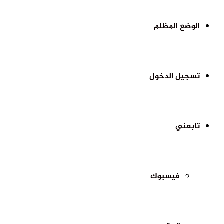
الوضع المظلم
تسجيل الدخول
تابعني
فيسبوك