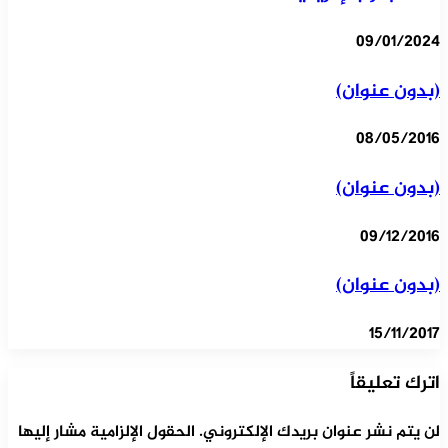
09/01/2024
(بدون عنوان)
08/05/2016
(بدون عنوان)
09/12/2016
(بدون عنوان)
15/11/2017
اترك تعليقاً
لن يتم نشر عنوان بريدك الإلكتروني.
الحقول الإلزامية مشار إليها