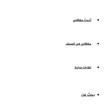
أحدث مقالاتي
مقالاتي في الصحف
لقاءات مرئية
بحث عن