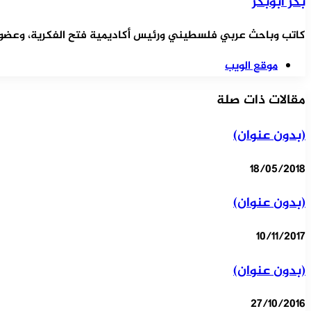
بكر أبوبكر
كاتب وباحث عربي فلسطيني ورئيس أكاديمية فتح الفكرية، وعضو ال
موقع الويب
مقالات ذات صلة
(بدون عنوان)
18/05/2018
(بدون عنوان)
10/11/2017
(بدون عنوان)
27/10/2016