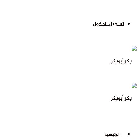
تسجيل الدخول
الرئيسية