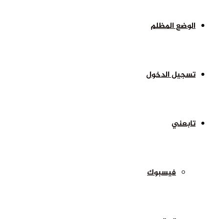
الوضع المظلم
تسجيل الدخول
تابعني
فيسبوك