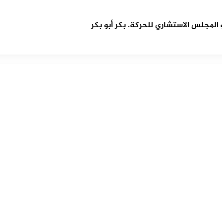
مجلس الاستشاري للحركة. بكر أبو بكر