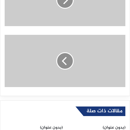
مقالات ذات صلة
(بدون عنوان)
(بدون عنوان)