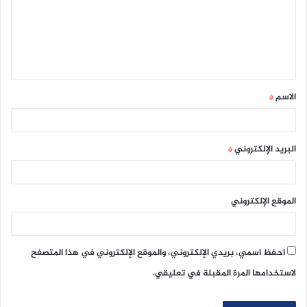
ع
ل
ي
ق
الاسم
*
*
البريد الإلكتروني
*
الموقع الإلكتروني
احفظ اسمي، بريدي الإلكتروني، والموقع الإلكتروني في هذا المتصفح
لاستخدامها المرة المقبلة في تعليقي.