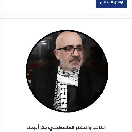
الكاتب والمفكر الفلسطيني: بكر أبوبكر