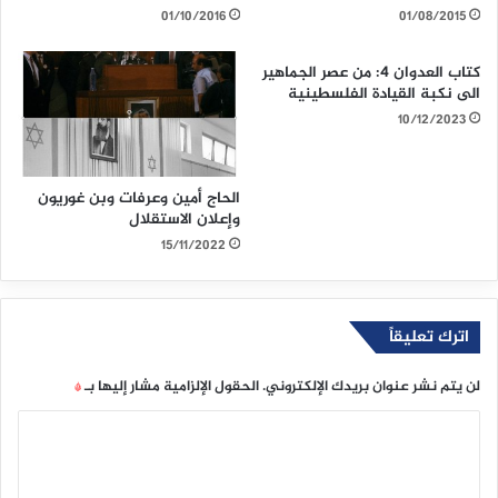
01/10/2016
01/08/2015
كتاب العدوان 4: من عصر الجماهير
الى نكبة القيادة الفلسطينية
10/12/2023
الحاج أمين وعرفات وبن غوريون
وإعلان الاستقلال
15/11/2022
اترك تعليقاً
لن يتم نشر عنوان بريدك الإلكتروني.
الحقول الإلزامية مشار إليها بـ
*
ا
ل
ت