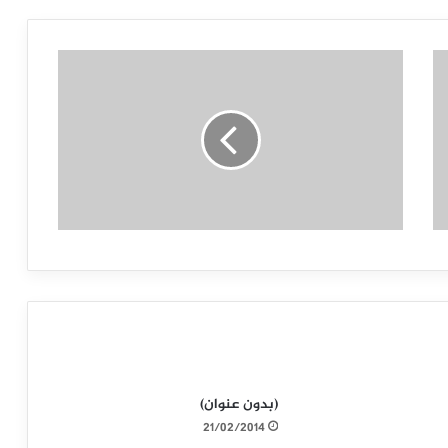
(بدون عنوان)
21/02/2014