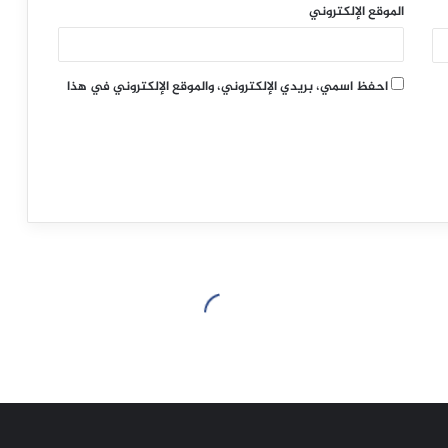
الموقع الإلكتروني
احفظ اسمي، بريدي الإلكتروني، والموقع الإلكتروني في هذا