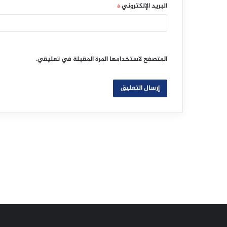
البريد الإلكتروني
*
المتصفح لاستخدامها المرة المقبلة في تعليقي.