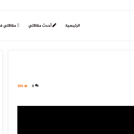
الرئيسية
أحدث مقالاتي
مقالاتي ف
306
0