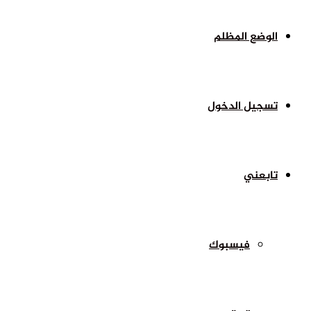
الوضع المظلم
تسجيل الدخول
تابعني
فيسبوك