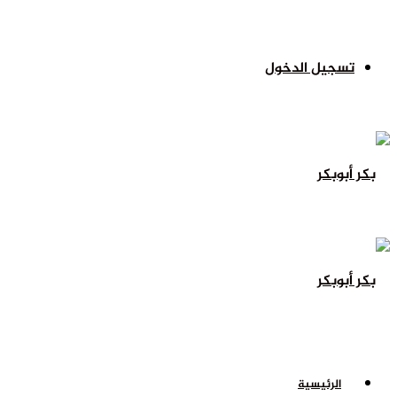
تسجيل الدخول
الرئيسية