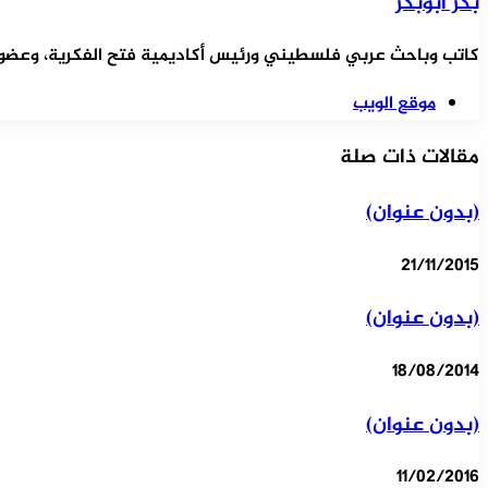
بكر أبوبكر
كاتب وباحث عربي فلسطيني ورئيس أكاديمية فتح الفكرية، وعضو ال
موقع الويب
مقالات ذات صلة
(بدون عنوان)
21/11/2015
(بدون عنوان)
18/08/2014
(بدون عنوان)
11/02/2016