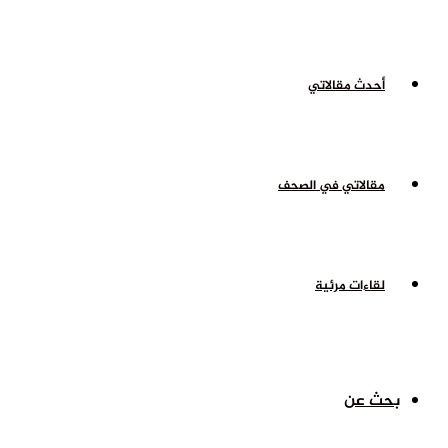
أحدث مقالاتي
مقالاتي في الصحف
لقاءات مرئية
بحث عن