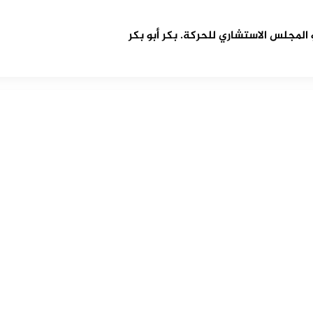
مجلس الاستشاري للحركة. بكر أبو بكر