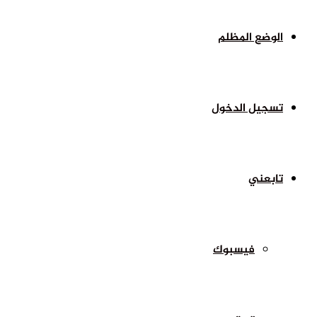
الوضع المظلم
تسجيل الدخول
تابعني
فيسبوك