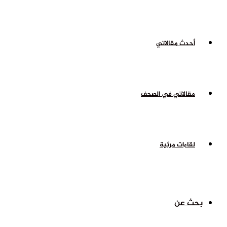
أحدث مقالاتي
مقالاتي في الصحف
لقاءات مرئية
بحث عن