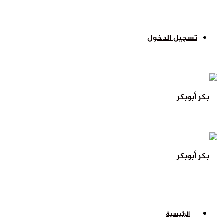
تسجيل الدخول
الرئيسية