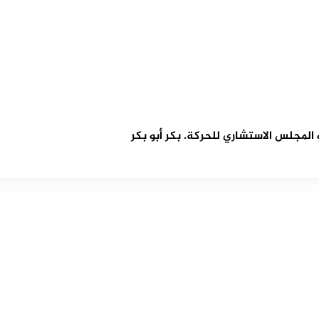
مجلس الاستشاري للحركة. بكر أبو بكر