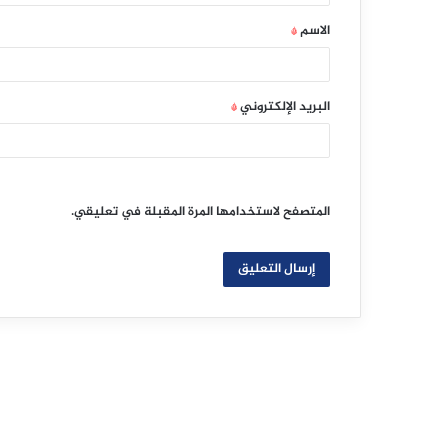
ق
الاسم
*
*
البريد الإلكتروني
*
المتصفح لاستخدامها المرة المقبلة في تعليقي.