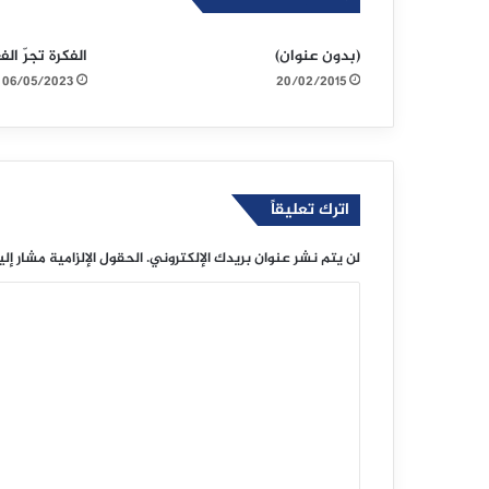
(بدون عنوان)
الفكرة تجرّ الف
06/05/2023
20/02/2015
اترك تعليقاً
لن يتم نشر عنوان بريدك الإلكتروني.
الحقول الإلزامية مشار إلي
ا
ل
ت
ع
ل
ي