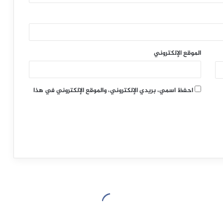
الموقع الإلكتروني
احفظ اسمي، بريدي الإلكتروني، والموقع الإلكتروني في هذا