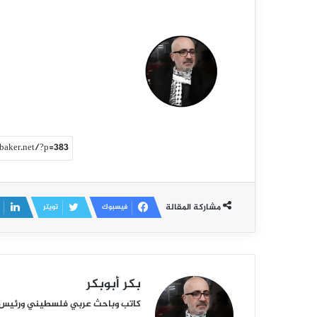
مشاركة المقالة
فيسبوك
تويتر
بكر أبوبكر
كاتب وباحث عربي فلسطيني ورئيس أكا