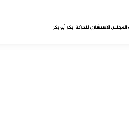
مجلس الاستشاري للحركة. بكر أبو بكر