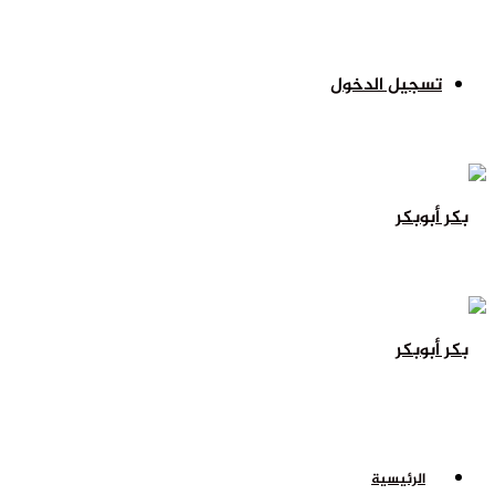
تسجيل الدخول
الرئيسية