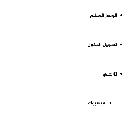
الوضع المظلم
تسجيل الدخول
تابعني
فيسبوك