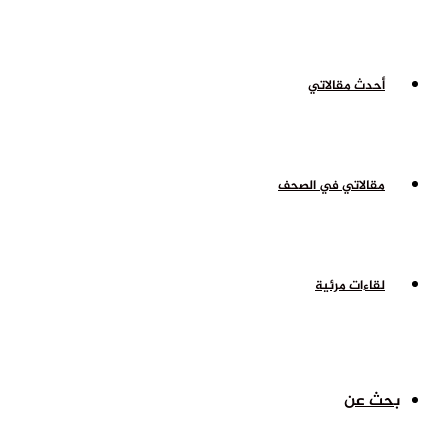
أحدث مقالاتي
مقالاتي في الصحف
لقاءات مرئية
بحث عن