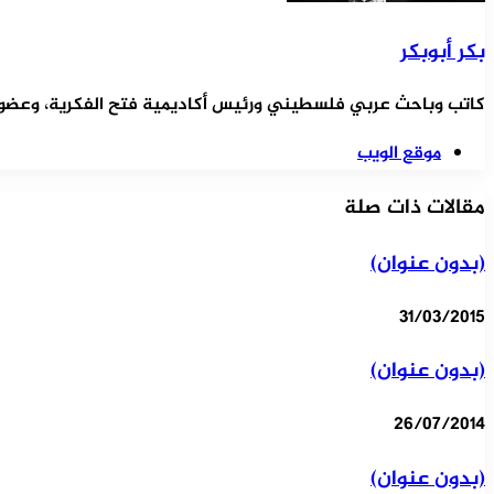
بكر أبوبكر
كاتب وباحث عربي فلسطيني ورئيس أكاديمية فتح الفكرية، وعضو ال
موقع الويب
مقالات ذات صلة
(بدون عنوان)
31/03/2015
(بدون عنوان)
26/07/2014
(بدون عنوان)