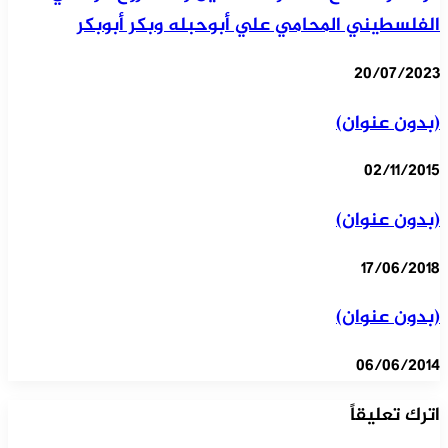
الفلسطيني المحامي علي أبوحبله وبكر أبوبكر
20/07/2023
(بدون عنوان)
02/11/2015
(بدون عنوان)
17/06/2018
(بدون عنوان)
06/06/2014
اترك تعليقاً