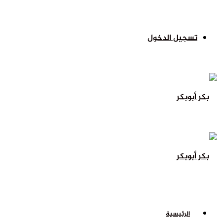
تسجيل الدخول
الرئيسية