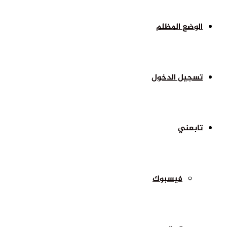
الوضع المظلم
تسجيل الدخول
تابعني
فيسبوك