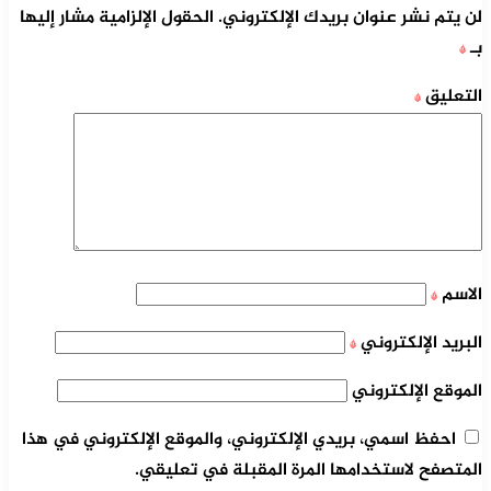
لن يتم نشر عنوان بريدك الإلكتروني.
الحقول الإلزامية مشار إليها
بـ
*
التعليق
*
الاسم
*
البريد الإلكتروني
*
الموقع الإلكتروني
احفظ اسمي، بريدي الإلكتروني، والموقع الإلكتروني في هذا
المتصفح لاستخدامها المرة المقبلة في تعليقي.