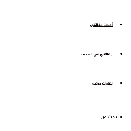
أحدث مقالاتي
مقالاتي في الصحف
لقاءات مرئية
بحث عن