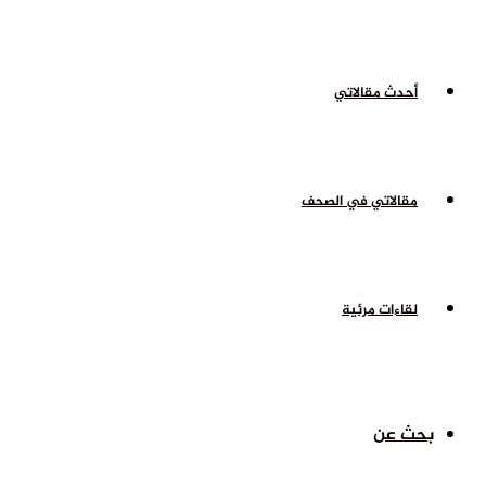
أحدث مقالاتي
مقالاتي في الصحف
لقاءات مرئية
بحث عن