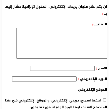
لن يتم نشر عنوان بريدك الإلكتروني.
الحقول الإلزامية مشار إليها
بـ
*
التعليق
*
الاسم
*
البريد الإلكتروني
*
الموقع الإلكتروني
احفظ اسمي، بريدي الإلكتروني، والموقع الإلكتروني في هذا
المتصفح لاستخدامها المرة المقبلة في تعليقي.