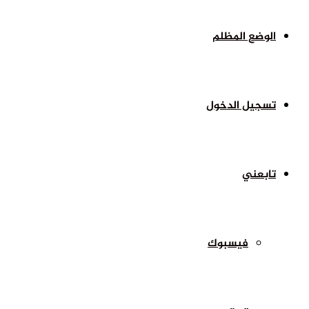
الوضع المظلم
تسجيل الدخول
تابعني
فيسبوك