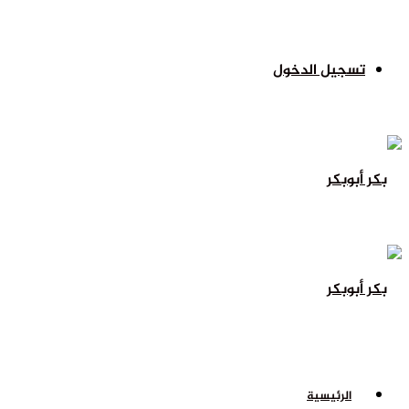
تسجيل الدخول
الرئيسية