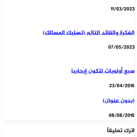
11/03/2023
الفكرة والقائد التائِه (تسليك المسالك)
07/05/2023
سبع أولويات لتكون إيجابيا
23/04/2016
(بدون عنوان)
08/08/2016
اترك تعليقاً