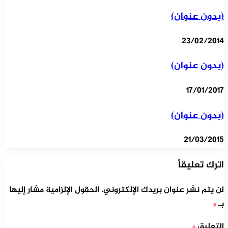
(بدون عنوان)
23/02/2014
(بدون عنوان)
17/01/2017
(بدون عنوان)
21/03/2015
اترك تعليقاً
لن يتم نشر عنوان بريدك الإلكتروني.
الحقول الإلزامية مشار إليها
بـ
*
التعليق
*