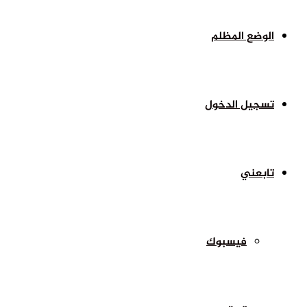
الوضع المظلم
تسجيل الدخول
تابعني
فيسبوك