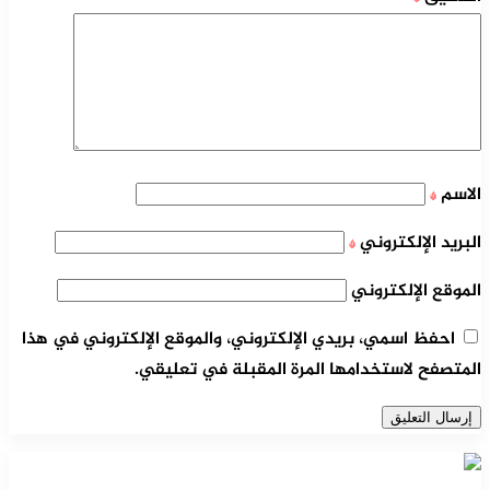
الاسم
*
البريد الإلكتروني
*
الموقع الإلكتروني
احفظ اسمي، بريدي الإلكتروني، والموقع الإلكتروني في هذا
المتصفح لاستخدامها المرة المقبلة في تعليقي.