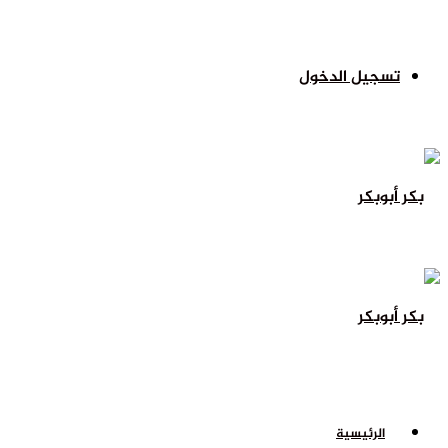
تسجيل الدخول
الرئيسية