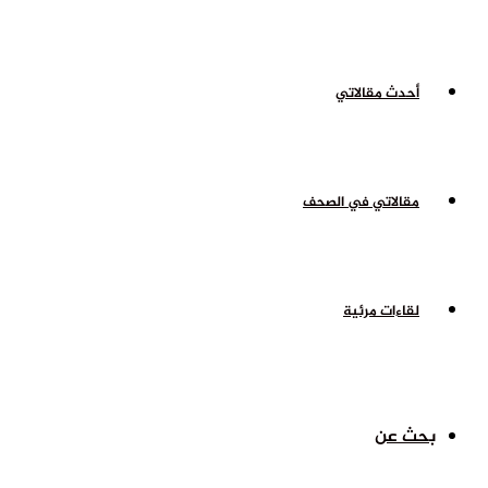
أحدث مقالاتي
مقالاتي في الصحف
لقاءات مرئية
بحث عن