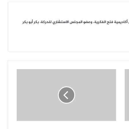
ديمية فتح الفكرية، وعضو المجلس الاستشاري للحركة. بكر أبو بكر