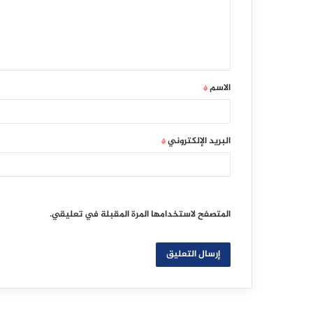
ع
ل
ي
ق
الاسم
*
*
البريد الإلكتروني
*
المتصفح لاستخدامها المرة المقبلة في تعليقي.