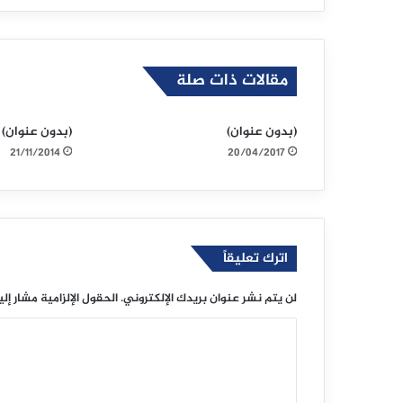
مقالات ذات صلة
(بدون عنوان)
(بدون عنوان)
21/11/2014
20/04/2017
اترك تعليقاً
لن يتم نشر عنوان بريدك الإلكتروني.
الحقول الإلزامية مشار إلي
ا
ل
ت