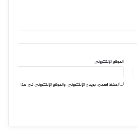
الموقع الإلكتروني
احفظ اسمي، بريدي الإلكتروني، والموقع الإلكتروني في هذا