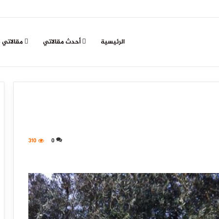
الرئيسية
أحدث مقالاتي
مقالاتي 
310
0