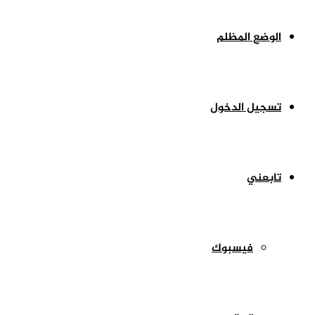
الوضع المظلم
تسجيل الدخول
تابعني
فيسبوك