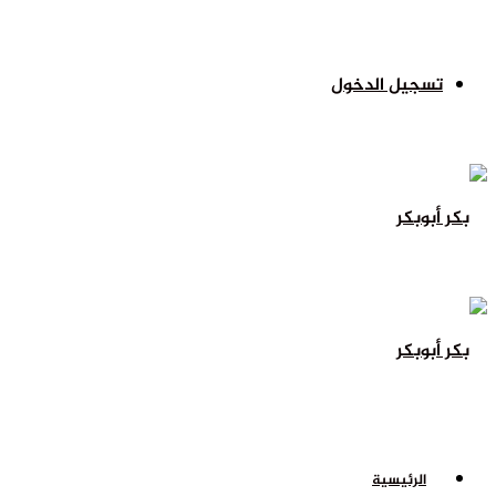
تسجيل الدخول
الرئيسية