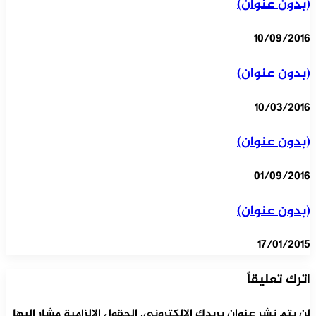
(بدون عنوان)
10/09/2016
(بدون عنوان)
10/03/2016
(بدون عنوان)
01/09/2016
(بدون عنوان)
17/01/2015
اترك تعليقاً
لن يتم نشر عنوان بريدك الإلكتروني.
الحقول الإلزامية مشار إليها