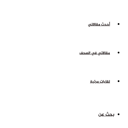
أحدث مقالاتي
مقالاتي في الصحف
لقاءات مرئية
بحث عن