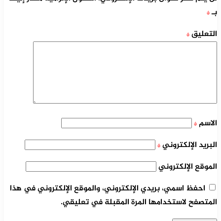
بـ
*
التعليق
*
الاسم
*
البريد الإلكتروني
*
الموقع الإلكتروني
احفظ اسمي، بريدي الإلكتروني، والموقع الإلكتروني في هذا
المتصفح لاستخدامها المرة المقبلة في تعليقي.