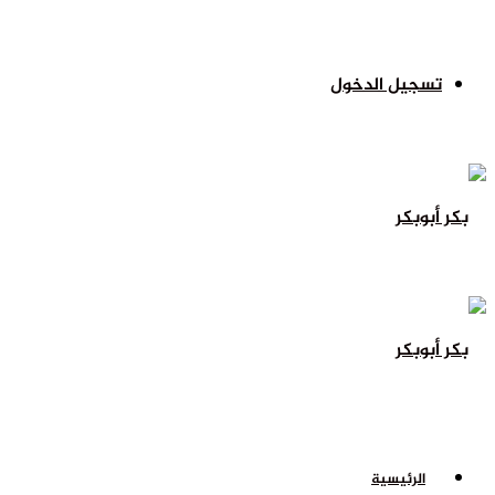
تسجيل الدخول
الرئيسية