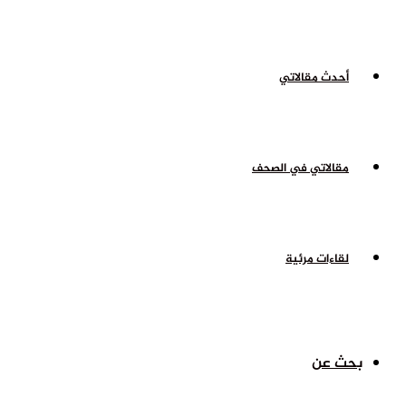
أحدث مقالاتي
مقالاتي في الصحف
لقاءات مرئية
بحث عن