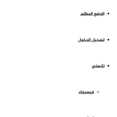
الوضع المظلم
تسجيل الدخول
تابعني
فيسبوك