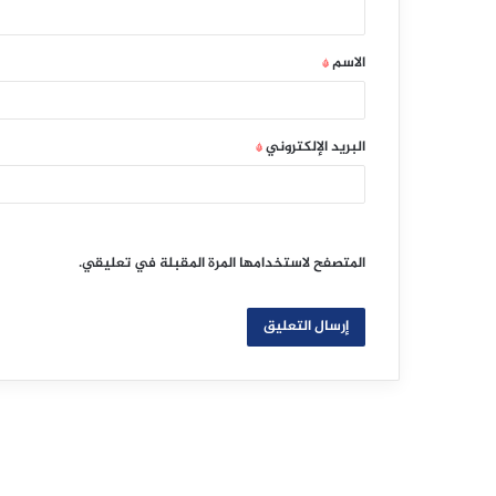
ي
ق
الاسم
*
*
البريد الإلكتروني
*
المتصفح لاستخدامها المرة المقبلة في تعليقي.