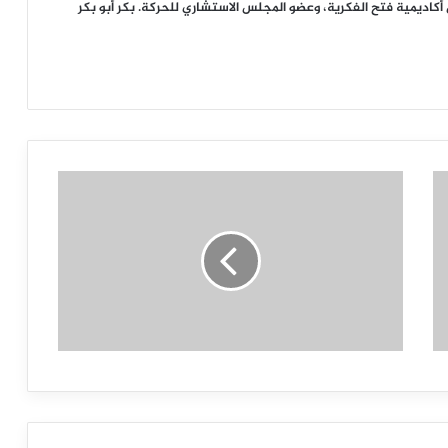
ديمية فتح الفكرية، وعضو المجلس الاستشاري للحركة. بكر أبو بكر