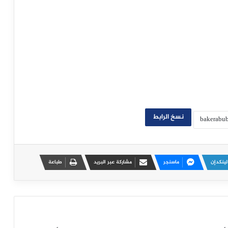
نسخ الرابط
لينكدإن
ماسنجر
مشاركة عبر البريد
طباعة