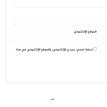
الموقع الإلكتروني
احفظ اسمي، بريدي الإلكتروني، والموقع الإلكتروني في هذا