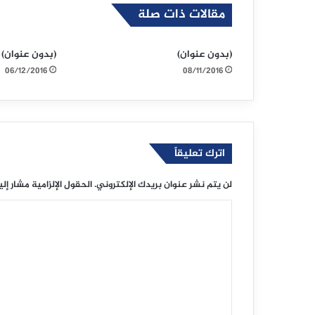
مقالات ذات صلة
(بدون عنوان)
(بدون عنوان)
06/12/2016
08/11/2016
اترك تعليقاً
لن يتم نشر عنوان بريدك الإلكتروني.
الحقول الإلزامية مشار إلي
ا
ل
ت
ع
ل