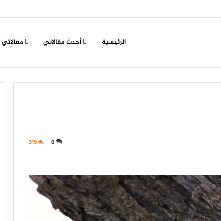
الرئيسية
أحدث مقالاتي
مقالاتي 
315
0