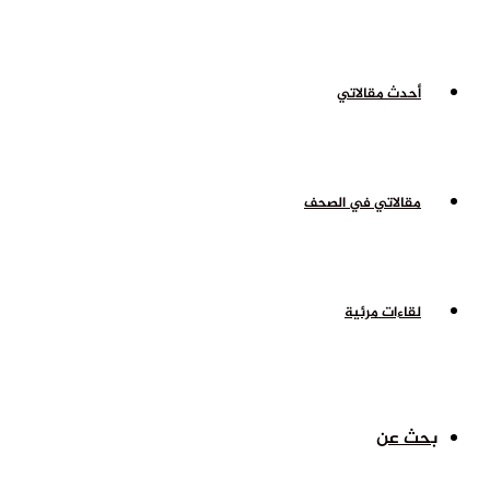
أحدث مقالاتي
مقالاتي في الصحف
لقاءات مرئية
بحث عن