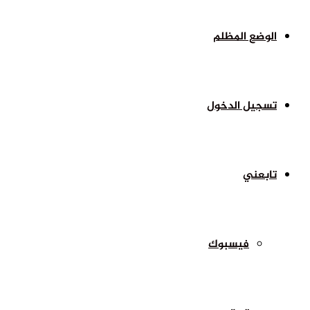
الوضع المظلم
تسجيل الدخول
تابعني
فيسبوك