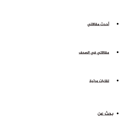
أحدث مقالاتي
مقالاتي في الصحف
لقاءات مرئية
بحث عن