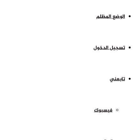
الوضع المظلم
تسجيل الدخول
تابعني
فيسبوك