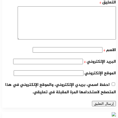
التعليق
*
الاسم
*
البريد الإلكتروني
*
الموقع الإلكتروني
احفظ اسمي، بريدي الإلكتروني، والموقع الإلكتروني في هذا
المتصفح لاستخدامها المرة المقبلة في تعليقي.