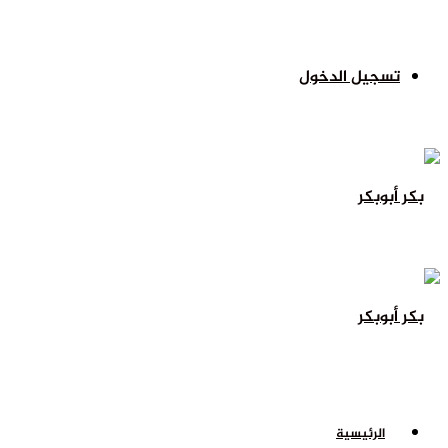
تسجيل الدخول
الرئيسية