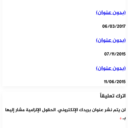
(بدون عنوان)
06/03/2017
(بدون عنوان)
07/11/2015
(بدون عنوان)
11/06/2015
اترك تعليقاً
لن يتم نشر عنوان بريدك الإلكتروني.
الحقول الإلزامية مشار إليها
بـ
*