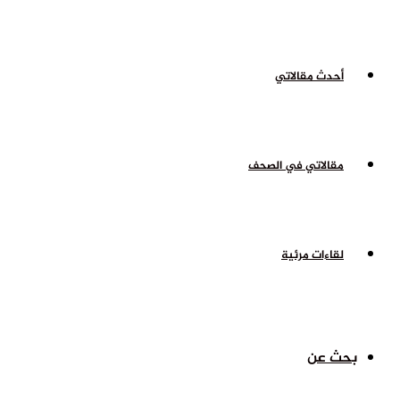
أحدث مقالاتي
مقالاتي في الصحف
لقاءات مرئية
بحث عن