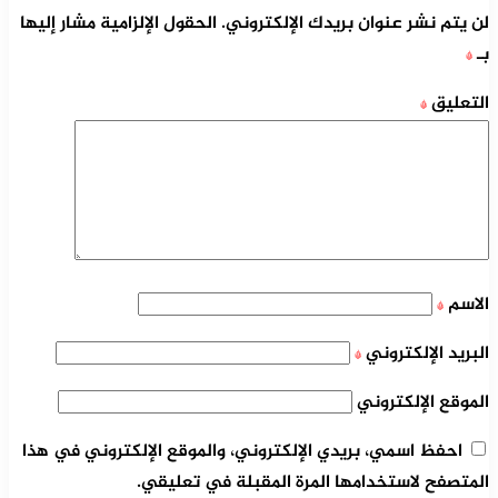
لن يتم نشر عنوان بريدك الإلكتروني.
الحقول الإلزامية مشار إليها
بـ
*
التعليق
*
الاسم
*
البريد الإلكتروني
*
الموقع الإلكتروني
احفظ اسمي، بريدي الإلكتروني، والموقع الإلكتروني في هذا
المتصفح لاستخدامها المرة المقبلة في تعليقي.