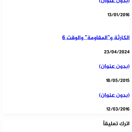
(بدون عنوان)
13/01/2016
الكارثة و”المقاومة” والوقت 6
23/04/2024
(بدون عنوان)
18/05/2015
(بدون عنوان)
12/03/2016
اترك تعليقاً