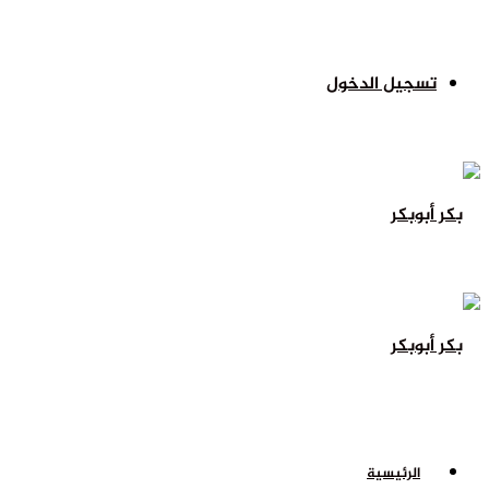
تسجيل الدخول
الرئيسية