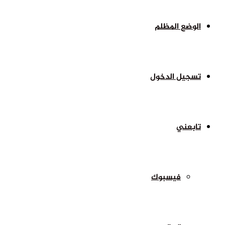
الوضع المظلم
تسجيل الدخول
تابعني
فيسبوك