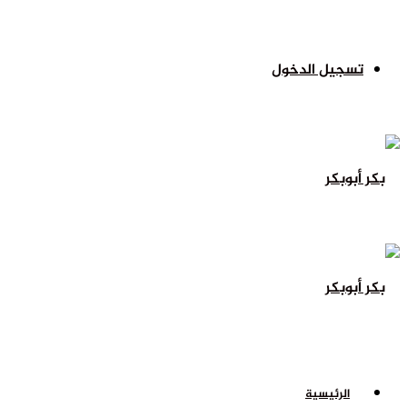
تسجيل الدخول
الرئيسية