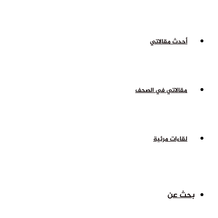
أحدث مقالاتي
مقالاتي في الصحف
لقاءات مرئية
بحث عن