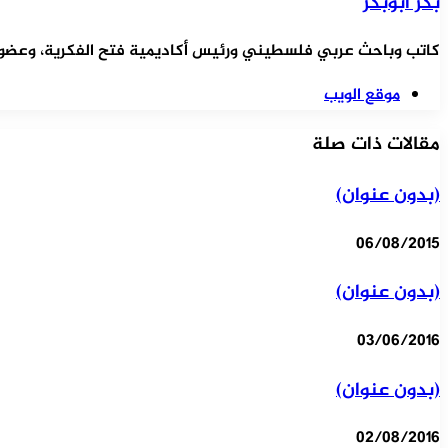
بكر أبوبكر
كاتب وباحث عربي فلسطيني ورئيس أكاديمية فتح الفكرية، وعضو ال
موقع الويب
مقالات ذات صلة
(بدون عنوان)
06/08/2015
(بدون عنوان)
03/06/2016
(بدون عنوان)
02/08/2016