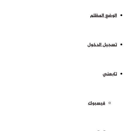
الوضع المظلم
تسجيل الدخول
تابعني
فيسبوك