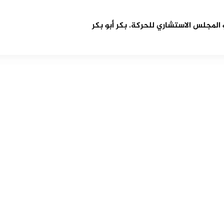
مجلس الاستشاري للحركة. بكر أبو بكر