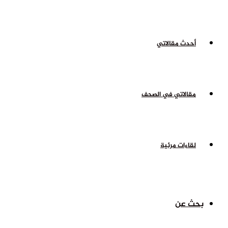
أحدث مقالاتي
مقالاتي في الصحف
لقاءات مرئية
بحث عن