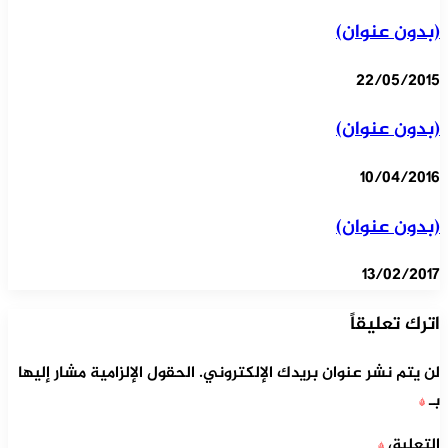
(بدون عنوان)
22/05/2015
(بدون عنوان)
10/04/2016
(بدون عنوان)
13/02/2017
اترك تعليقاً
لن يتم نشر عنوان بريدك الإلكتروني.
الحقول الإلزامية مشار إليها
بـ
*
التعليق
*