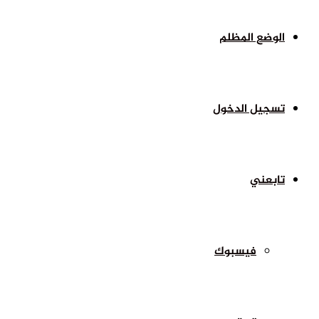
الوضع المظلم
تسجيل الدخول
تابعني
فيسبوك