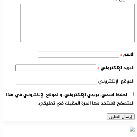
الاسم
*
البريد الإلكتروني
*
الموقع الإلكتروني
احفظ اسمي، بريدي الإلكتروني، والموقع الإلكتروني في هذا
المتصفح لاستخدامها المرة المقبلة في تعليقي.