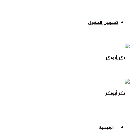
تسجيل الدخول
الرئيسية