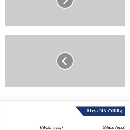
مقالات ذات صلة
(بدون عنوان)
(بدون عنوان)