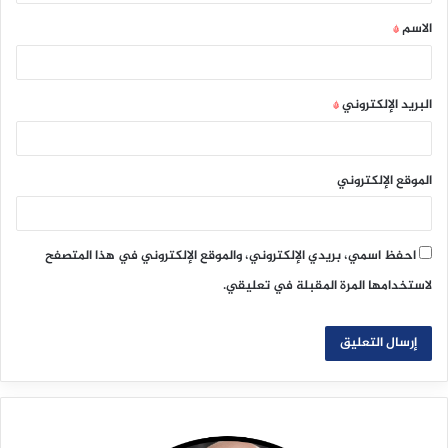
ق
الاسم
*
*
البريد الإلكتروني
*
الموقع الإلكتروني
احفظ اسمي، بريدي الإلكتروني، والموقع الإلكتروني في هذا المتصفح
لاستخدامها المرة المقبلة في تعليقي.